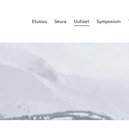
Etusivu
Seura
Uutiset
Symposium
.