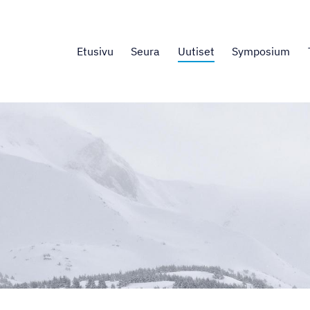
Etusivu
Seura
Uutiset
Symposium
.